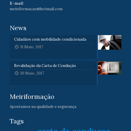
E-mail:
meiriformacao@hotmail.com
News
Cidadãos com mobilidade condicionada
31 Maio, 2017
Revalidação da Carta de Condução
30 Maio, 2017
Meiriformação
Apostamos na qualidade e segurança
Tags