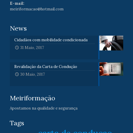
E-mail:
meiriformacao@hotmail.com
News
Cidadãos com mobilidade condicionada
31 Maio, 2017
Revalidação da Carta de Condução
30 Maio, 2017
Meiriformação
Apostamos na qualidade e segurança
Tags