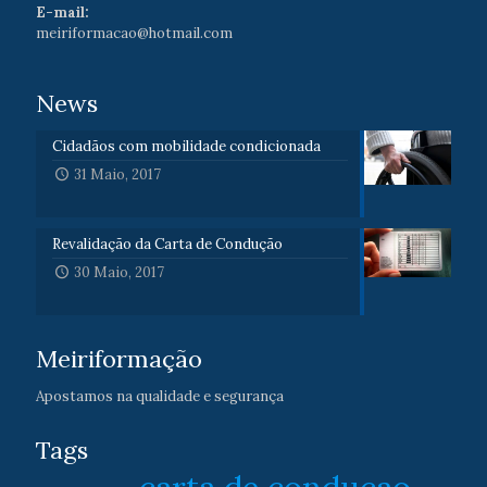
E-mail:
meiriformacao@hotmail.com
News
Cidadãos com mobilidade condicionada
31 Maio, 2017
Revalidação da Carta de Condução
30 Maio, 2017
Meiriformação
Apostamos na qualidade e segurança
Tags