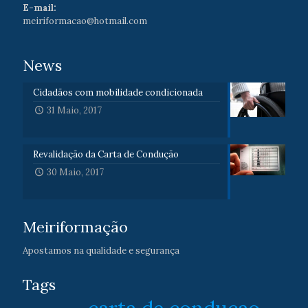
E-mail:
meiriformacao@hotmail.com
News
Cidadãos com mobilidade condicionada
31 Maio, 2017
Revalidação da Carta de Condução
30 Maio, 2017
Meiriformação
Apostamos na qualidade e segurança
Tags