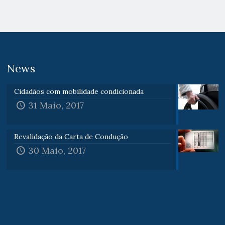
News
Cidadãos com mobilidade condicionada
31 Maio, 2017
Revalidação da Carta de Condução
30 Maio, 2017