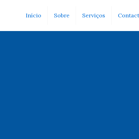
Início
Sobre
Serviços
Contac