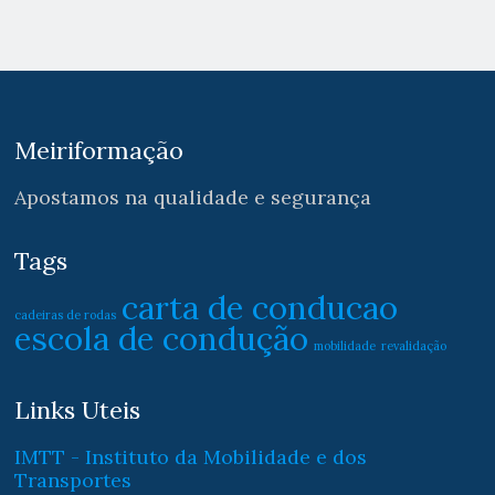
Meiriformação
Apostamos na qualidade e segurança
Tags
carta de conducao
cadeiras de rodas
escola de condução
mobilidade
revalidação
Links Uteis
IMTT - Instituto da Mobilidade e dos
Transportes