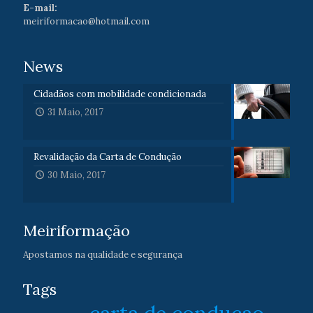
E-mail:
meiriformacao@hotmail.com
News
Cidadãos com mobilidade condicionada
31 Maio, 2017
Revalidação da Carta de Condução
30 Maio, 2017
Meiriformação
Apostamos na qualidade e segurança
Tags