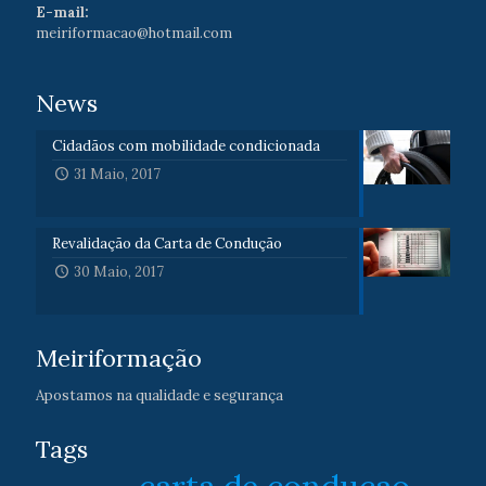
E-mail:
meiriformacao@hotmail.com
News
Cidadãos com mobilidade condicionada
31 Maio, 2017
Revalidação da Carta de Condução
30 Maio, 2017
Meiriformação
Apostamos na qualidade e segurança
Tags