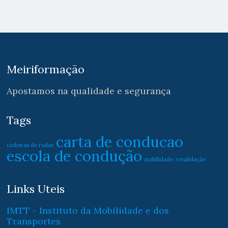
Meiriformação
Apostamos na qualidade e segurança
Tags
carta de conducao
cadeiras de rodas
escola de condução
mobilidade
revalidação
Links Uteis
IMTT - Instituto da Mobilidade e dos
Transportes