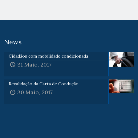
News
Cidadãos com mobilidade condicionada
31 Maio, 2017
Revalidação da Carta de Condução
30 Maio, 2017