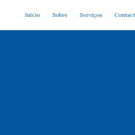
Início
Sobre
Serviços
Contac