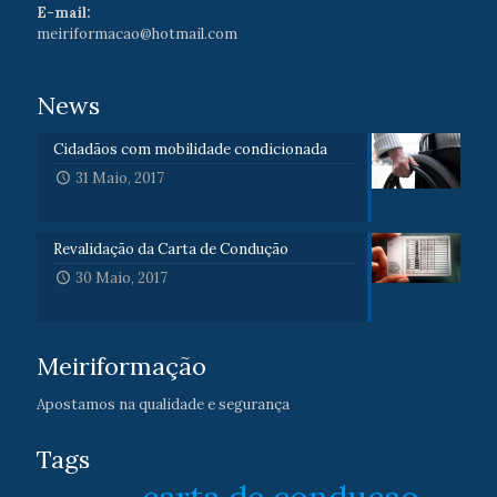
E-mail:
meiriformacao@hotmail.com
News
Cidadãos com mobilidade condicionada
31 Maio, 2017
Revalidação da Carta de Condução
30 Maio, 2017
Meiriformação
Apostamos na qualidade e segurança
Tags