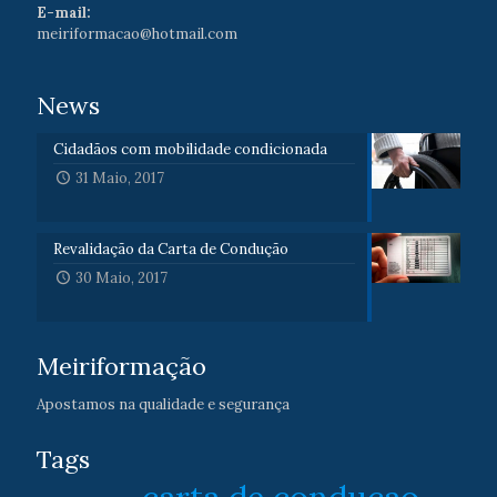
E-mail:
meiriformacao@hotmail.com
News
Cidadãos com mobilidade condicionada
31 Maio, 2017
Revalidação da Carta de Condução
30 Maio, 2017
Meiriformação
Apostamos na qualidade e segurança
Tags