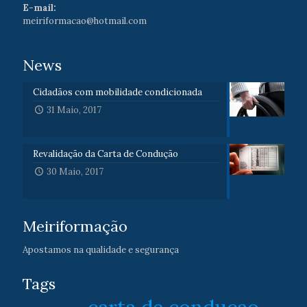
E-mail:
meiriformacao@hotmail.com
News
Cidadãos com mobilidade condicionada
31 Maio, 2017
Revalidação da Carta de Condução
30 Maio, 2017
Meiriformação
Apostamos na qualidade e segurança
Tags