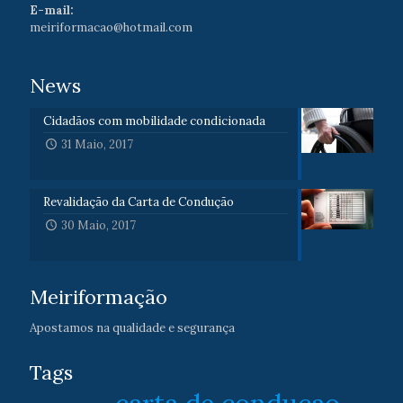
E-mail:
meiriformacao@hotmail.com
News
Cidadãos com mobilidade condicionada
31 Maio, 2017
Revalidação da Carta de Condução
30 Maio, 2017
Meiriformação
Apostamos na qualidade e segurança
Tags