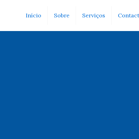
Início
Sobre
Serviços
Contac