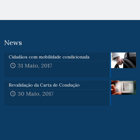
News
Cidadãos com mobilidade condicionada
31 Maio, 2017
Revalidação da Carta de Condução
30 Maio, 2017