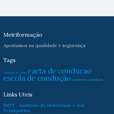
Meiriformação
Apostamos na qualidade e segurança
Tags
carta de conducao
cadeiras de rodas
escola de condução
mobilidade
revalidação
Links Uteis
IMTT - Instituto da Mobilidade e dos
Transportes