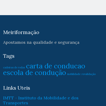
Meiriformação
Apostamos na qualidade e segurança
Tags
carta de conducao
cadeiras de rodas
escola de condução
mobilidade
revalidação
Links Uteis
IMTT - Instituto da Mobilidade e dos
Transportes