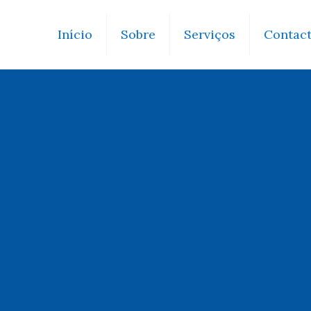
Início
Sobre
Serviços
Contac