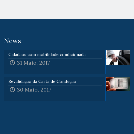
News
Cidadãos com mobilidade condicionada
31 Maio, 2017
Revalidação da Carta de Condução
30 Maio, 2017