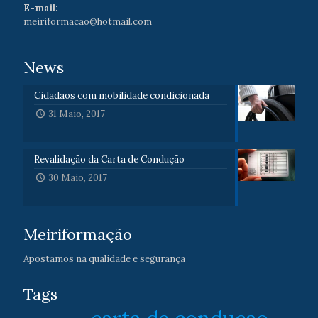
E-mail:
meiriformacao@hotmail.com
News
Cidadãos com mobilidade condicionada
31 Maio, 2017
Revalidação da Carta de Condução
30 Maio, 2017
Meiriformação
Apostamos na qualidade e segurança
Tags