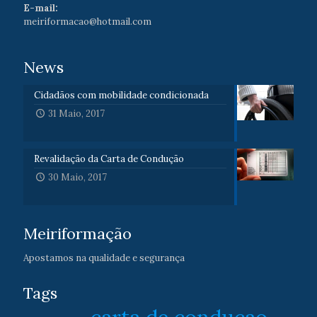
E-mail:
meiriformacao@hotmail.com
News
Cidadãos com mobilidade condicionada
31 Maio, 2017
Revalidação da Carta de Condução
30 Maio, 2017
Meiriformação
Apostamos na qualidade e segurança
Tags