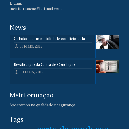
E-mail:
meiriformacao@hotmail.com
News
Cidadãos com mobilidade condicionada
31 Maio, 2017
Revalidação da Carta de Condução
30 Maio, 2017
Meiriformação
Apostamos na qualidade e segurança
Tags