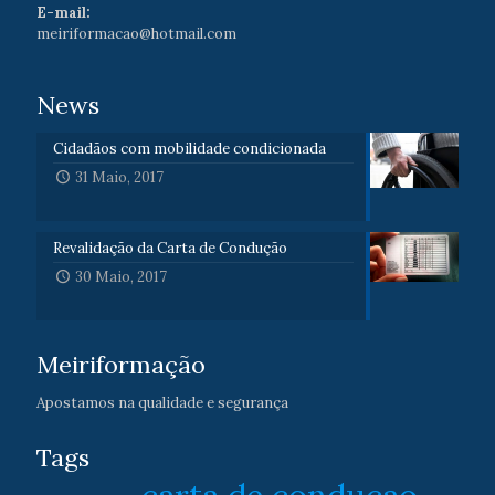
E-mail:
meiriformacao@hotmail.com
News
Cidadãos com mobilidade condicionada
31 Maio, 2017
Revalidação da Carta de Condução
30 Maio, 2017
Meiriformação
Apostamos na qualidade e segurança
Tags