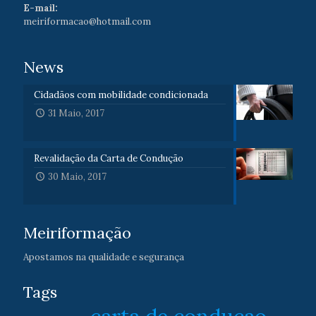
E-mail:
meiriformacao@hotmail.com
News
Cidadãos com mobilidade condicionada
31 Maio, 2017
Revalidação da Carta de Condução
30 Maio, 2017
Meiriformação
Apostamos na qualidade e segurança
Tags