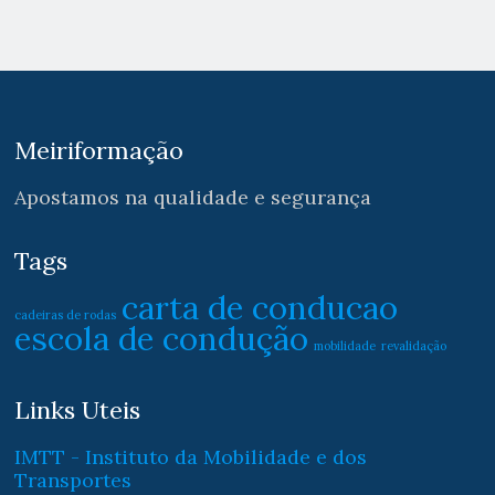
Meiriformação
Apostamos na qualidade e segurança
Tags
carta de conducao
cadeiras de rodas
escola de condução
mobilidade
revalidação
Links Uteis
IMTT - Instituto da Mobilidade e dos
Transportes