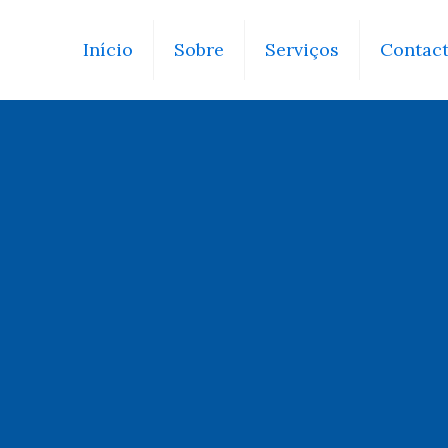
Início
Sobre
Serviços
Contac