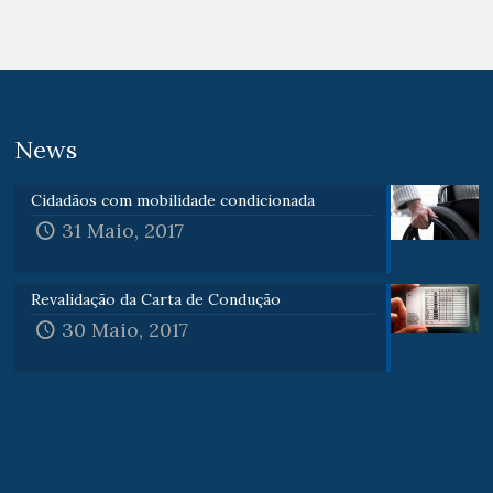
News
Cidadãos com mobilidade condicionada
31 Maio, 2017
Revalidação da Carta de Condução
30 Maio, 2017