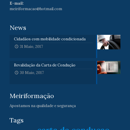
E-mail:
meiriformacao@hotmail.com
News
Cidadãos com mobilidade condicionada
31 Maio, 2017
Revalidação da Carta de Condução
30 Maio, 2017
Meiriformação
Apostamos na qualidade e segurança
Tags