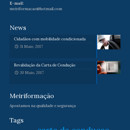
E-mail:
meiriformacao@hotmail.com
News
Cidadãos com mobilidade condicionada
31 Maio, 2017
Revalidação da Carta de Condução
30 Maio, 2017
Meiriformação
Apostamos na qualidade e segurança
Tags