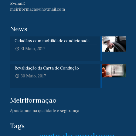
E-mail:
meiriformacao@hotmail.com
News
Cidadãos com mobilidade condicionada
31 Maio, 2017
Revalidação da Carta de Condução
30 Maio, 2017
Meiriformação
Apostamos na qualidade e segurança
Tags