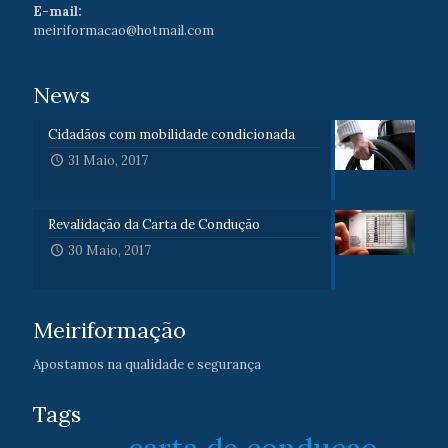
E-mail:
meiriformacao@hotmail.com
News
Cidadãos com mobilidade condicionada
31 Maio, 2017
Revalidação da Carta de Condução
30 Maio, 2017
Meiriformação
Apostamos na qualidade e segurança
Tags