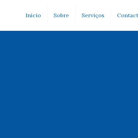
Início
Sobre
Serviços
Contac