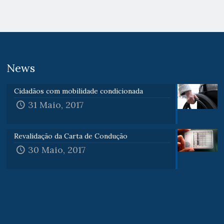
News
Cidadãos com mobilidade condicionada
31 Maio, 2017
Revalidação da Carta de Condução
30 Maio, 2017