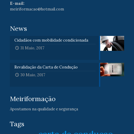
E-mail:
meiriformacao@hotmail.com
News
Cidadãos com mobilidade condicionada
31 Maio, 2017
Revalidação da Carta de Condução
30 Maio, 2017
Meiriformação
Apostamos na qualidade e segurança
Tags