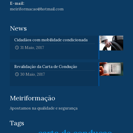
E-mail:
meiriformacao@hotmail.com
News
Cidadãos com mobilidade condicionada
31 Maio, 2017
Revalidação da Carta de Condução
30 Maio, 2017
Meiriformação
Apostamos na qualidade e segurança
Tags