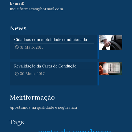
E-mail:
meiriformacao@hotmail.com
News
Cidadãos com mobilidade condicionada
31 Maio, 2017
Revalidação da Carta de Condução
30 Maio, 2017
Meiriformação
Apostamos na qualidade e segurança
Tags