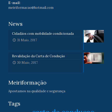
E-mail:
meiriformacao@hotmail.com
News
Cidadãos com mobilidade condicionada
31 Maio, 2017
Revalidação da Carta de Condução
30 Maio, 2017
Meiriformação
Apostamos na qualidade e segurança
Tags