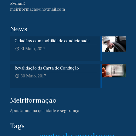
E-mail:
meiriformacao@hotmail.com
News
Cidadãos com mobilidade condicionada
31 Maio, 2017
Revalidação da Carta de Condução
30 Maio, 2017
Meiriformação
Apostamos na qualidade e segurança
Tags