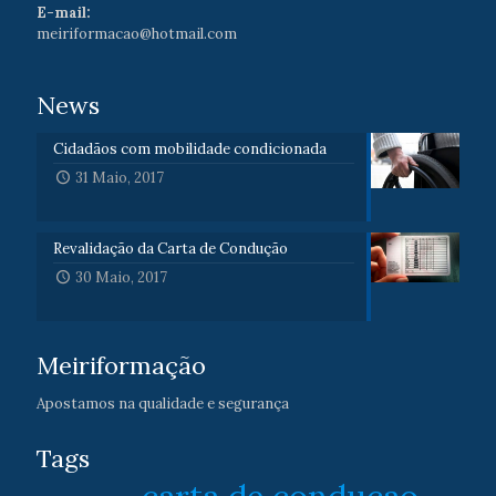
E-mail:
meiriformacao@hotmail.com
News
Cidadãos com mobilidade condicionada
31 Maio, 2017
Revalidação da Carta de Condução
30 Maio, 2017
Meiriformação
Apostamos na qualidade e segurança
Tags