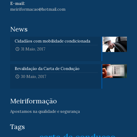
E-mail:
meiriformacao@hotmail.com
News
Cidadãos com mobilidade condicionada
31 Maio, 2017
Revalidação da Carta de Condução
30 Maio, 2017
Meiriformação
Apostamos na qualidade e segurança
Tags