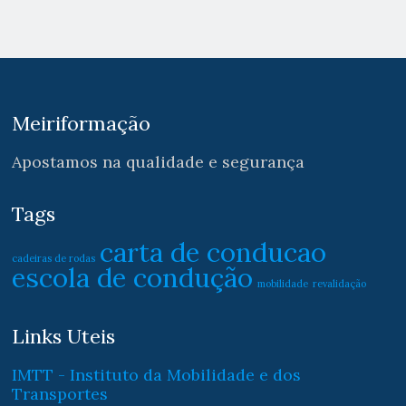
Meiriformação
Apostamos na qualidade e segurança
Tags
carta de conducao
cadeiras de rodas
escola de condução
mobilidade
revalidação
Links Uteis
IMTT - Instituto da Mobilidade e dos
Transportes