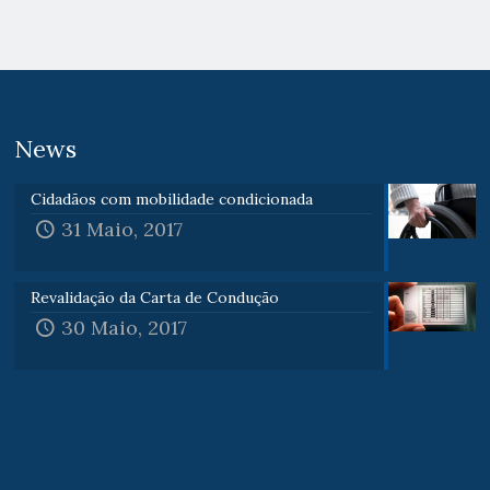
News
Cidadãos com mobilidade condicionada
31 Maio, 2017
Revalidação da Carta de Condução
30 Maio, 2017