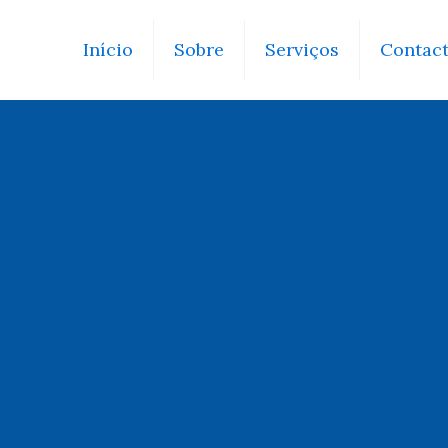
Início
Sobre
Serviços
Contac