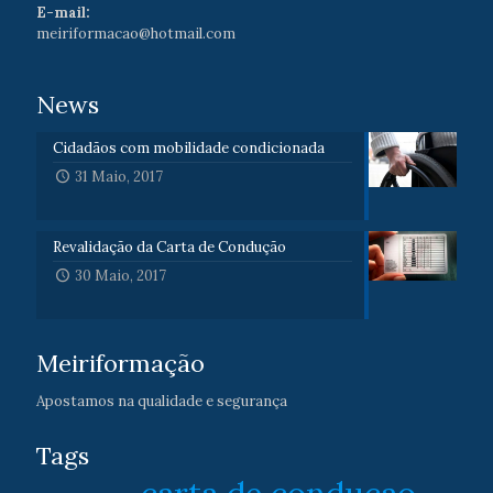
E-mail:
meiriformacao@hotmail.com
News
Cidadãos com mobilidade condicionada
31 Maio, 2017
Revalidação da Carta de Condução
30 Maio, 2017
Meiriformação
Apostamos na qualidade e segurança
Tags