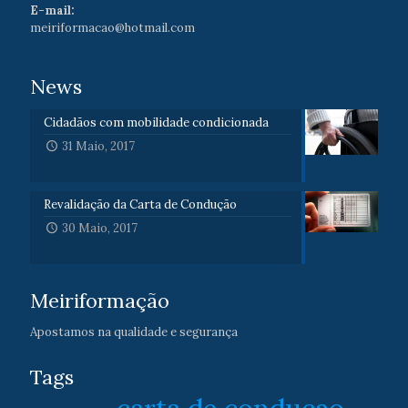
E-mail:
meiriformacao@hotmail.com
News
Cidadãos com mobilidade condicionada
31 Maio, 2017
Revalidação da Carta de Condução
30 Maio, 2017
Meiriformação
Apostamos na qualidade e segurança
Tags