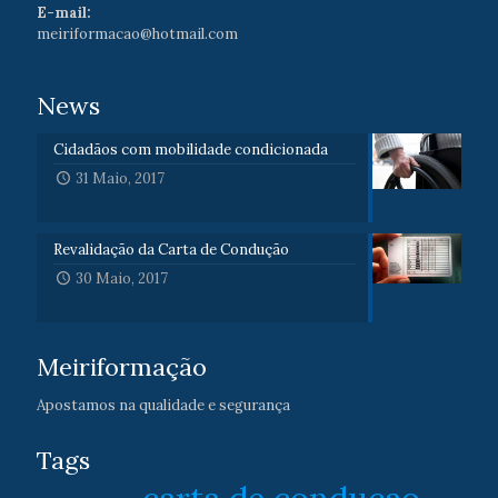
E-mail:
meiriformacao@hotmail.com
News
Cidadãos com mobilidade condicionada
31 Maio, 2017
Revalidação da Carta de Condução
30 Maio, 2017
Meiriformação
Apostamos na qualidade e segurança
Tags