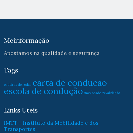
Meiriformação
Apostamos na qualidade e segurança
Tags
carta de conducao
cadeiras de rodas
escola de condução
mobilidade
revalidação
Links Uteis
IMTT - Instituto da Mobilidade e dos
Transportes