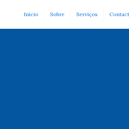
Início
Sobre
Serviços
Contac