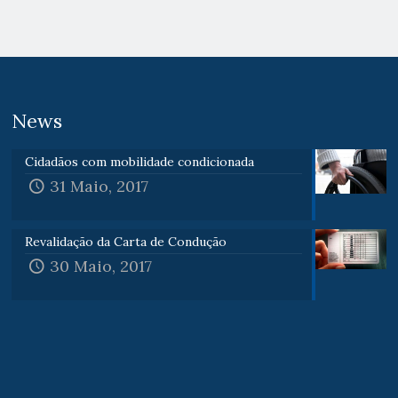
News
Cidadãos com mobilidade condicionada
31 Maio, 2017
Revalidação da Carta de Condução
30 Maio, 2017