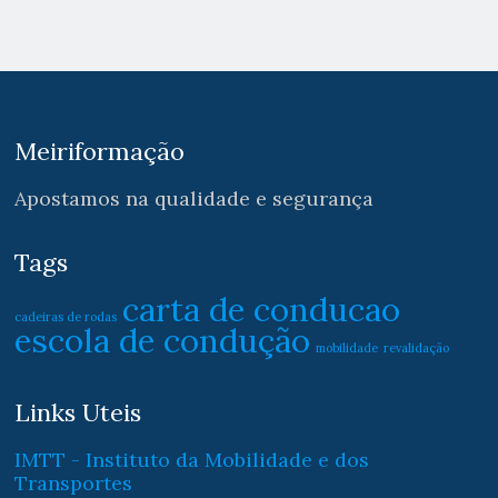
Meiriformação
Apostamos na qualidade e segurança
Tags
carta de conducao
cadeiras de rodas
escola de condução
mobilidade
revalidação
Links Uteis
IMTT - Instituto da Mobilidade e dos
Transportes