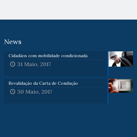
News
Cidadãos com mobilidade condicionada
31 Maio, 2017
Revalidação da Carta de Condução
30 Maio, 2017