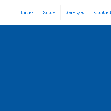
Início
Sobre
Serviços
Contac