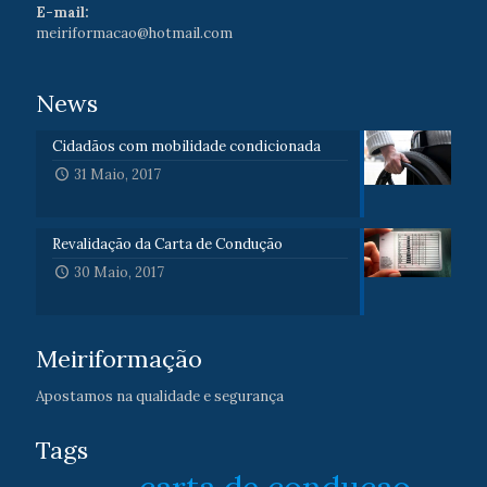
E-mail:
meiriformacao@hotmail.com
News
Cidadãos com mobilidade condicionada
31 Maio, 2017
Revalidação da Carta de Condução
30 Maio, 2017
Meiriformação
Apostamos na qualidade e segurança
Tags