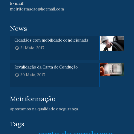
E-mail:
meiriformacao@hotmail.com
News
Cidadãos com mobilidade condicionada
31 Maio, 2017
Revalidação da Carta de Condução
30 Maio, 2017
Meiriformação
Apostamos na qualidade e segurança
Tags