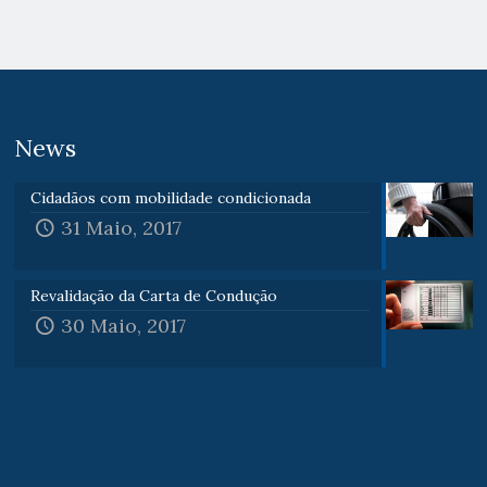
News
Cidadãos com mobilidade condicionada
31 Maio, 2017
Revalidação da Carta de Condução
30 Maio, 2017