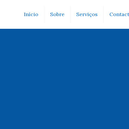
Início
Sobre
Serviços
Contac