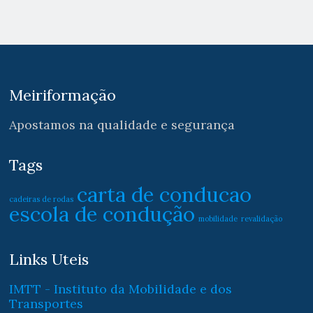
Meiriformação
Apostamos na qualidade e segurança
Tags
carta de conducao
cadeiras de rodas
escola de condução
mobilidade
revalidação
Links Uteis
IMTT - Instituto da Mobilidade e dos
Transportes