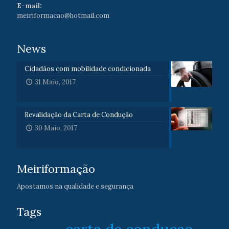
E-mail:
meiriformacao@hotmail.com
News
Cidadãos com mobilidade condicionada
31 Maio, 2017
Revalidação da Carta de Condução
30 Maio, 2017
Meiriformação
Apostamos na qualidade e segurança
Tags