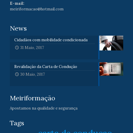
E-mail:
meiriformacao@hotmail.com
News
Cidadãos com mobilidade condicionada
31 Maio, 2017
Revalidação da Carta de Condução
30 Maio, 2017
Meiriformação
Apostamos na qualidade e segurança
Tags