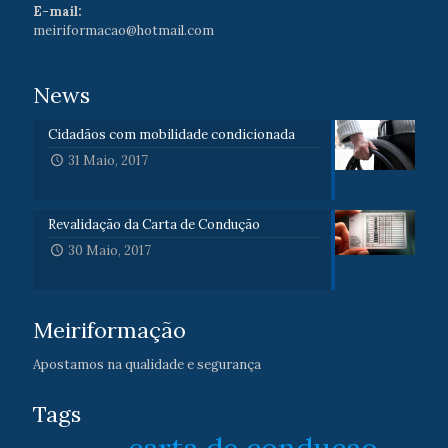
E-mail:
meiriformacao@hotmail.com
News
Cidadãos com mobilidade condicionada
31 Maio, 2017
Revalidação da Carta de Condução
30 Maio, 2017
Meiriformação
Apostamos na qualidade e segurança
Tags