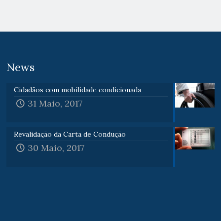
News
Cidadãos com mobilidade condicionada
31 Maio, 2017
Revalidação da Carta de Condução
30 Maio, 2017