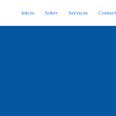
Início
Sobre
Serviços
Contac