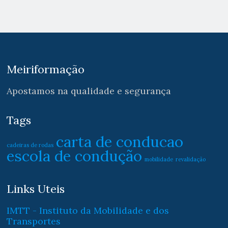
Meiriformação
Apostamos na qualidade e segurança
Tags
carta de conducao
cadeiras de rodas
escola de condução
mobilidade
revalidação
Links Uteis
IMTT - Instituto da Mobilidade e dos
Transportes