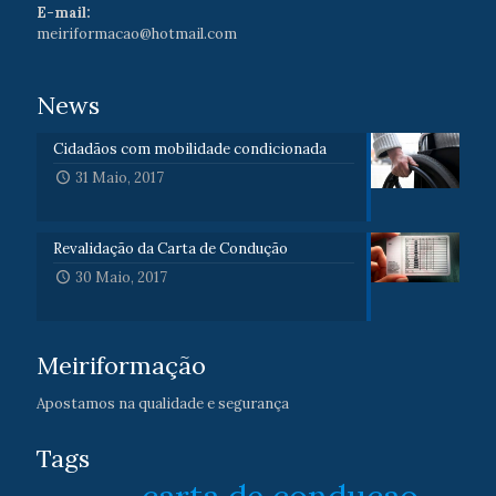
E-mail:
meiriformacao@hotmail.com
News
Cidadãos com mobilidade condicionada
31 Maio, 2017
Revalidação da Carta de Condução
30 Maio, 2017
Meiriformação
Apostamos na qualidade e segurança
Tags