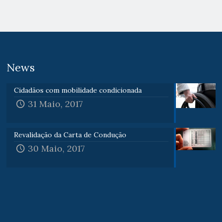
News
Cidadãos com mobilidade condicionada
31 Maio, 2017
Revalidação da Carta de Condução
30 Maio, 2017