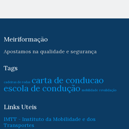
Meiriformação
Apostamos na qualidade e segurança
Tags
carta de conducao
cadeiras de rodas
escola de condução
mobilidade
revalidação
Links Uteis
IMTT - Instituto da Mobilidade e dos
Transportes