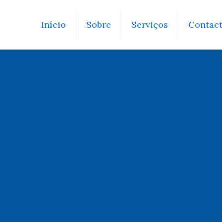
Início
Sobre
Serviços
Contac