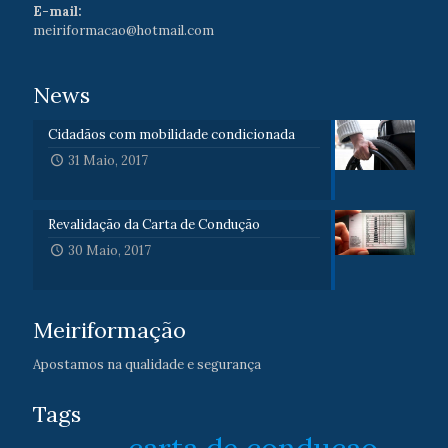
E-mail:
meiriformacao@hotmail.com
News
Cidadãos com mobilidade condicionada
31 Maio, 2017
Revalidação da Carta de Condução
30 Maio, 2017
Meiriformação
Apostamos na qualidade e segurança
Tags