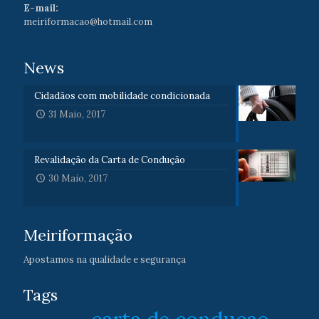
E-mail:
meiriformacao@hotmail.com
News
Cidadãos com mobilidade condicionada
31 Maio, 2017
Revalidação da Carta de Condução
30 Maio, 2017
Meiriformação
Apostamos na qualidade e segurança
Tags