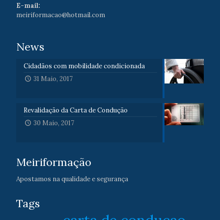
E-mail:
meiriformacao@hotmail.com
News
Cidadãos com mobilidade condicionada
31 Maio, 2017
Revalidação da Carta de Condução
30 Maio, 2017
Meiriformação
Apostamos na qualidade e segurança
Tags